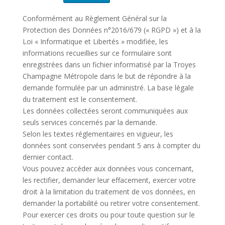
Conformément au Règlement Général sur la
Protection des Données n°2016/679 (« RGPD ») et à la
Loi « Informatique et Libertés » modifiée, les
informations recueillies sur ce formulaire sont
enregistrées dans un fichier informatisé par la Troyes
Champagne Métropole dans le but de répondre à la
demande formulée par un administré. La base légale
du traitement est le consentement.
Les données collectées seront communiquées aux
seuls services concernés par la demande.
Selon les textes réglementaires en vigueur, les
données sont conservées pendant 5 ans à compter du
dernier contact.
Vous pouvez accéder aux données vous concernant,
les rectifier, demander leur effacement, exercer votre
droit à la limitation du traitement de vos données, en
demander la portabilité ou retirer votre consentement.
Pour exercer ces droits ou pour toute question sur le