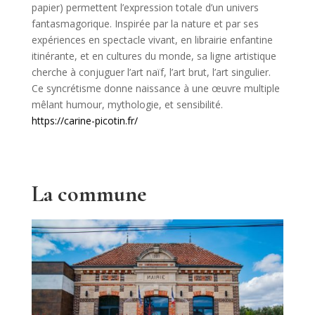
papier) permettent l’expression totale d’un univers
fantasmagorique. Inspirée par la nature et par ses
expériences en spectacle vivant, en librairie enfantine
itinérante, et en cultures du monde, sa ligne artistique
cherche à conjuguer l’art naïf, l’art brut, l’art singulier.
Ce syncrétisme donne naissance à une œuvre multiple
mêlant humour, mythologie, et sensibilité.
https://carine-picotin.fr/
La commune