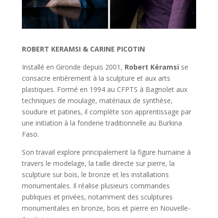
ROBERT KERAMSI & CARINE PICOTIN
Installé en Gironde depuis 2001,
Robert Kéramsi
se
consacre entièrement à la sculpture et aux arts
plastiques. Formé en 1994 au CFPTS à Bagnolet aux
techniques de moulage, matériaux de synthèse,
soudure et patines, il complète son apprentissage par
une initiation à la fonderie traditionnelle au Burkina
Faso.
Son travail explore principalement la figure humaine à
travers le modelage, la taille directe sur pierre, la
sculpture sur bois, le bronze et les installations
monumentales. Il réalise plusieurs commandes
publiques et privées, notamment des sculptures
monumentales en bronze, bois et pierre en Nouvelle-