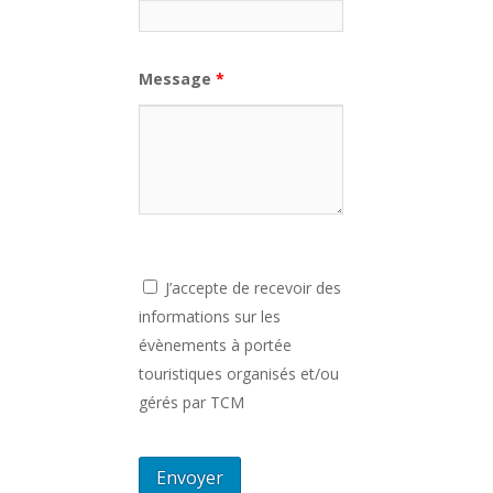
Message
*
J’accepte de recevoir des
informations sur les
évènements à portée
touristiques organisés et/ou
gérés par TCM