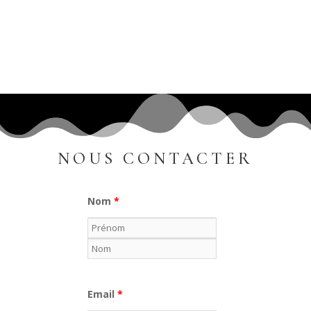
NOUS CONTACTER
Nom
*
Email
*