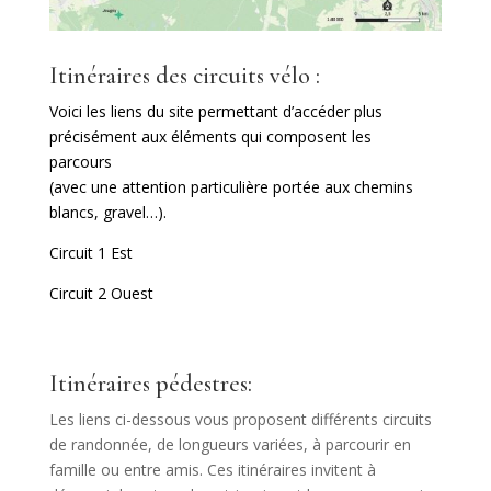
Itinéraires des circuits vélo :
Voici les liens du site permettant d’accéder plus
précisément aux éléments qui composent les
parcours
(avec une attention particulière portée aux chemins
blancs, gravel…).
Circuit 1 Est
Circuit 2 Ouest
Itinéraires pédestres:
Les liens ci-dessous vous proposent différents circuits
de randonnée, de longueurs variées, à parcourir en
famille ou entre amis. Ces itinéraires invitent à