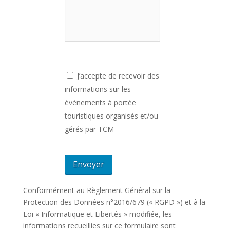
J’accepte de recevoir des
informations sur les
évènements à portée
touristiques organisés et/ou
gérés par TCM
Conformément au Règlement Général sur la
Protection des Données n°2016/679 (« RGPD ») et à la
Loi « Informatique et Libertés » modifiée, les
informations recueillies sur ce formulaire sont