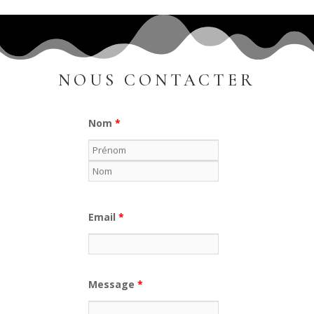
NOUS CONTACTER
Nom
*
Email
*
Message
*