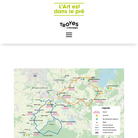
Panneau de gestion des cookies