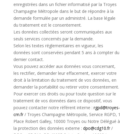
enregistrées dans un fichier informatisé par la Troyes
Champagne Métropole dans le but de répondre à la
demande formulée par un administré. La base légale
du traitement est le consentement.
Les données collectées seront communiquées aux
seuls services concernés par la demande.
Selon les textes réglementaires en vigueur, les
données sont conservées pendant 5 ans à compter du
dernier contact.
Vous pouvez accéder aux données vous concernant,
les rectifier, demander leur effacement, exercer votre
droit à la limitation du traitement de vos données, en
demander la portabilité ou retirer votre consentement.
Pour exercer ces droits ou pour toute question sur le
traitement de vos données dans ce dispositif, vous
pouvez contacter notre référent interne :
rgpd@troyes-
cm.fr
/ Troyes Champagne Métropole, Service RGPD, 1
Place Robert Galley, 10000 Troyes ou Notre Délégué à
la protection des données externe :
dpo@cdg10.fr
/