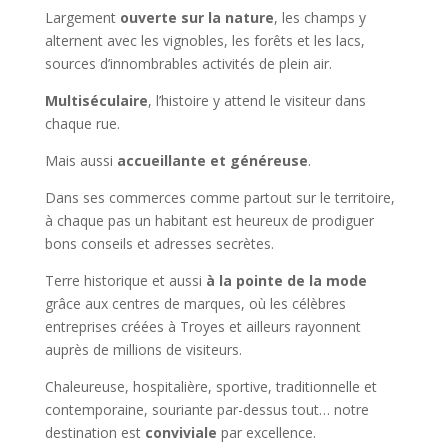
Largement
ouverte sur la nature
, les champs y
alternent avec les vignobles, les forêts et les lacs,
sources d’innombrables activités de plein air.
Multiséculaire
, l’histoire y attend le visiteur dans
chaque rue.
Mais aussi
accueillante et généreuse
.
Dans ses commerces comme partout sur le territoire,
à chaque pas un habitant est heureux de prodiguer
bons conseils et adresses secrètes.
Terre historique et aussi
à la pointe de la mode
grâce aux centres de marques, où les célèbres
entreprises créées à Troyes et ailleurs rayonnent
auprès de millions de visiteurs.
Chaleureuse, hospitalière, sportive, traditionnelle et
contemporaine, souriante par-dessus tout… notre
destination est
conviviale
par excellence.