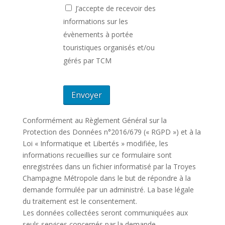
J’accepte de recevoir des
informations sur les
évènements à portée
touristiques organisés et/ou
gérés par TCM
Conformément au Règlement Général sur la
Protection des Données n°2016/679 (« RGPD ») et à la
Loi « Informatique et Libertés » modifiée, les
informations recueillies sur ce formulaire sont
enregistrées dans un fichier informatisé par la Troyes
Champagne Métropole dans le but de répondre à la
demande formulée par un administré. La base légale
du traitement est le consentement.
Les données collectées seront communiquées aux
seuls services concernés par la demande.