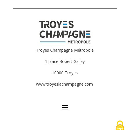
Troyes Champagne Métropole
1 place Robert Galley
10000 Troyes
www.troyeslachampagne.com