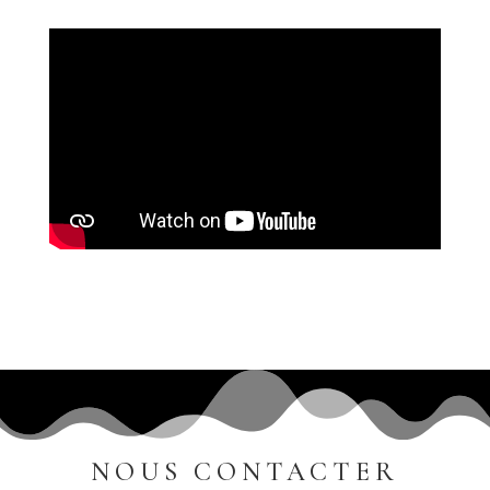
NOUS CONTACTER