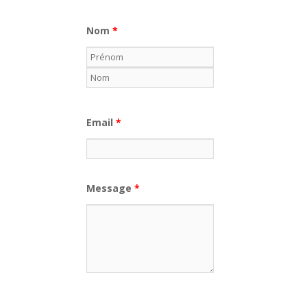
Nom
*
Email
*
Message
*