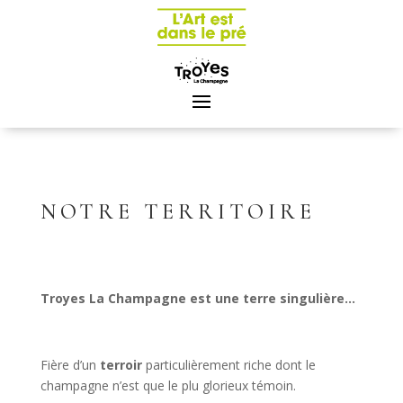
Panneau de gestion des cookies
NOTRE TERRITOIRE
Troyes La Champagne est une terre singulière…
Fière d’un
terroir
particulièrement riche dont le
champagne n’est que le plu glorieux témoin.