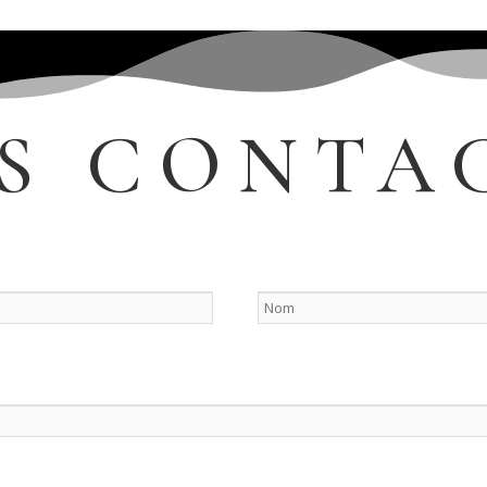
S CONTA