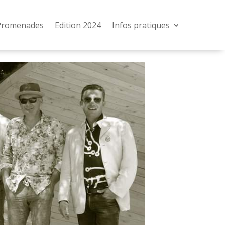
Promenades
Edition 2024
Infos pratiques