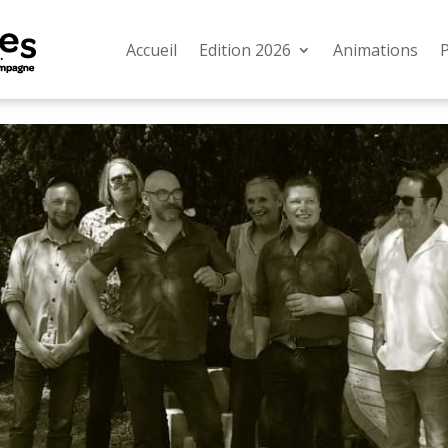
Accueil
Edition 2026
Animations