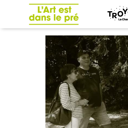
Panneau de gestion des cookies