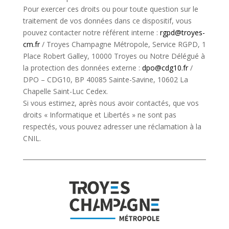
Pour exercer ces droits ou pour toute question sur le
traitement de vos données dans ce dispositif, vous
pouvez contacter notre référent interne :
rgpd@troyes-
cm.fr
/ Troyes Champagne Métropole, Service RGPD, 1
Place Robert Galley, 10000 Troyes ou Notre Délégué à
la protection des données externe :
dpo@cdg10.fr
/
DPO – CDG10, BP 40085 Sainte-Savine, 10602 La
Chapelle Saint-Luc Cedex.
Si vous estimez, après nous avoir contactés, que vos
droits « Informatique et Libertés » ne sont pas
respectés, vous pouvez adresser une réclamation à la
CNIL.