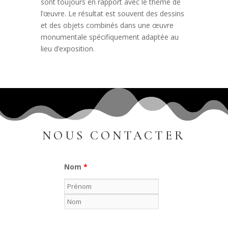
sont toujours en rapport avec le thème de
l’œuvre. Le résultat est souvent des dessins
et des objets combinés dans une œuvre
monumentale spécifiquement adaptée au
lieu d’exposition.
NOUS CONTACTER
Nom
*