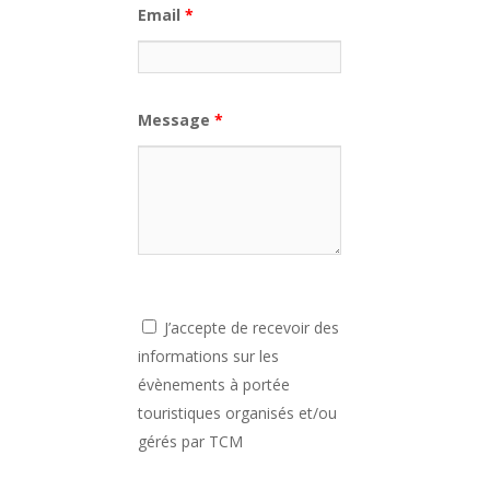
Email
*
Message
*
J’accepte de recevoir des
informations sur les
évènements à portée
touristiques organisés et/ou
gérés par TCM