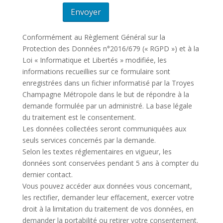
Conformément au Règlement Général sur la
Protection des Données n°2016/679 (« RGPD ») et à la
Loi « Informatique et Libertés » modifiée, les
informations recueillies sur ce formulaire sont
enregistrées dans un fichier informatisé par la Troyes
Champagne Métropole dans le but de répondre à la
demande formulée par un administré. La base légale
du traitement est le consentement.
Les données collectées seront communiquées aux
seuls services concernés par la demande.
Selon les textes réglementaires en vigueur, les
données sont conservées pendant 5 ans à compter du
dernier contact.
Vous pouvez accéder aux données vous concernant,
les rectifier, demander leur effacement, exercer votre
droit à la limitation du traitement de vos données, en
demander la portabilité ou retirer votre consentement.