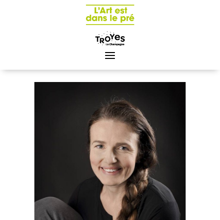
Panneau de gestion des cookies