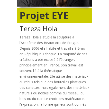
Projet EYE
Tereza Hola
Tereza Hola a étudié la sculpture à
l’Académie des Beaux-Arts de Prague.
Depuis 2006 elle habite et travaille à Brno
en République Tchèque. La majorité de ses
créations a été exposé à l’étranger,
principalement en France. Son travail est
souvent lié à la thématique
environnementale. Elle utilise des matériaux
au rebus tels que des bouteilles plastiques,
des canettes mais également des matériaux
naturels ou nobles comme du roseau, du
bois ou du cuir. Le choix des matériaux et
l’expression, la forme qui leur sont donnés