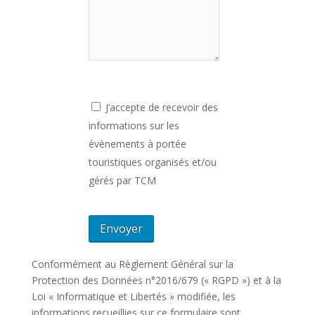
J’accepte de recevoir des
informations sur les
évènements à portée
touristiques organisés et/ou
gérés par TCM
Conformément au Règlement Général sur la
Protection des Données n°2016/679 (« RGPD ») et à la
Loi « Informatique et Libertés » modifiée, les
informations recueillies sur ce formulaire sont