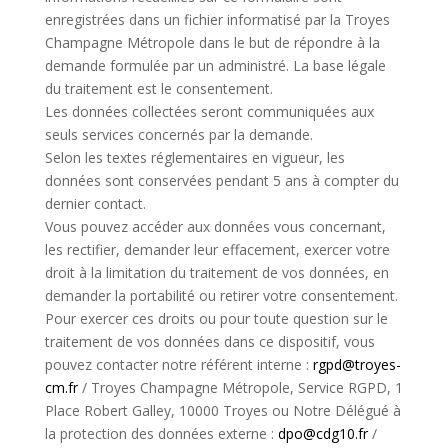
enregistrées dans un fichier informatisé par la Troyes
Champagne Métropole dans le but de répondre à la
demande formulée par un administré. La base légale
du traitement est le consentement.
Les données collectées seront communiquées aux
seuls services concernés par la demande.
Selon les textes réglementaires en vigueur, les
données sont conservées pendant 5 ans à compter du
dernier contact.
Vous pouvez accéder aux données vous concernant,
les rectifier, demander leur effacement, exercer votre
droit à la limitation du traitement de vos données, en
demander la portabilité ou retirer votre consentement.
Pour exercer ces droits ou pour toute question sur le
traitement de vos données dans ce dispositif, vous
pouvez contacter notre référent interne :
rgpd@troyes-
cm.fr
/ Troyes Champagne Métropole, Service RGPD, 1
Place Robert Galley, 10000 Troyes ou Notre Délégué à
la protection des données externe :
dpo@cdg10.fr
/