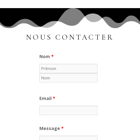
NOUS CONTACTER
Nom
*
Email
*
Message
*